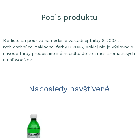
Popis produktu
Riedidlo sa používa na riedenie základnej farby S 2003 a
rýchloschnúcej základnej farby S 2035, pokiaľ nie je výslovne v
návode farby predpísané iné riedidlo. Je to zmes aromatických
a uhľovodíkov.
Naposledy navštívené