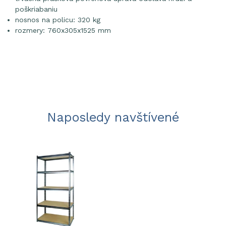
poškriabaniu
nosnos na policu: 320 kg
rozmery: 760x305x1525 mm
Naposledy navštívené