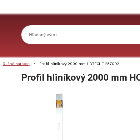
Ručné náradie
Profil hliníkový 2000 mm HOTECHE 287002
Profil hliníkový 2000 mm 