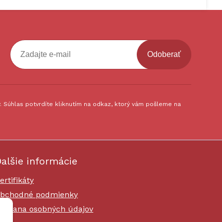
Odoberať
 Súhlas potvrdíte kliknutím na odkaz, ktorý vám pošleme na
alšie informácie
ertifikáty
bchodné podmienky
chrana osobných údajov