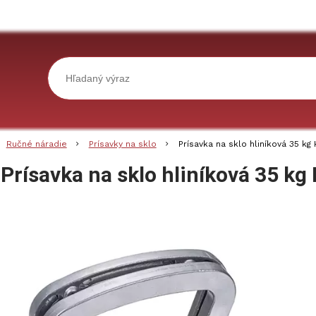
Ručné náradie
Prísavky na sklo
Prísavka na sklo hliníková 35 k
Prísavka na sklo hliníková 35 