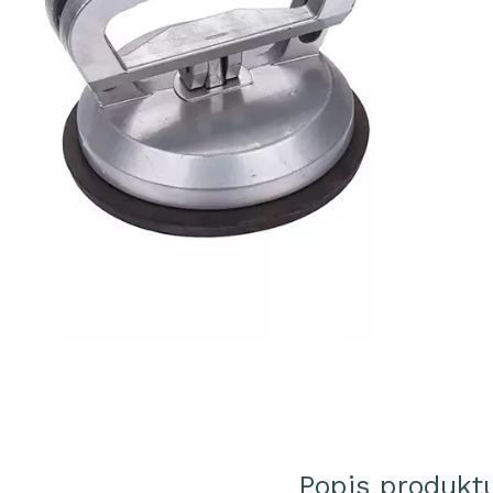
Popis produkt