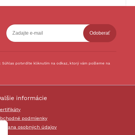
Odoberať
 Súhlas potvrdíte kliknutím na odkaz, ktorý vám pošleme na
alšie informácie
ertifikáty
bchodné podmienky
chrana osobných údajov