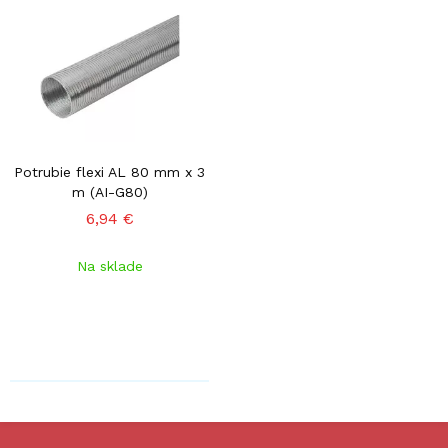
Potrubie flexi AL 80 mm x 3
m (AI-G80)
6,94 €
Na sklade