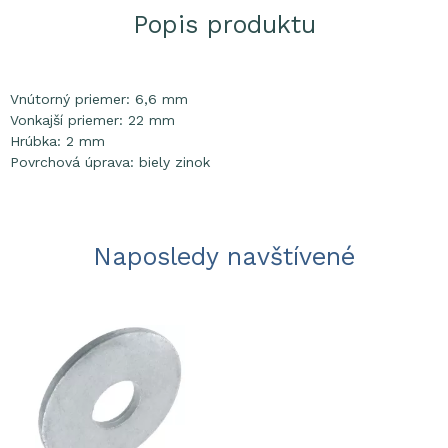
Popis produktu
Vnútorný priemer: 6,6 mm
Vonkajší priemer: 22 mm
Hrúbka: 2 mm
Povrchová úprava: biely zinok
Naposledy navštívené