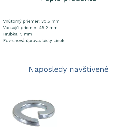
Vnútorný priemer: 30,5 mm
Vonkajší priemer: 48,2 mm
Hrúbka: 5 mm
Povrchová úprava: biely zinok
Naposledy navštívené