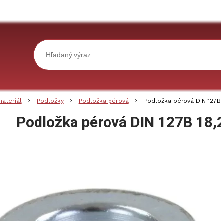
materiál
Podložky
Podložka pérová
Podložka pérová DIN 127B
Podložka pérová DIN 127B 18