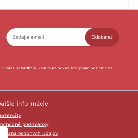
Odoberať
 Súhlas potvrdíte kliknutím na odkaz, ktorý vám pošleme na
alšie informácie
ertifikáty
bchodné podmienky
chrana osobných údajov