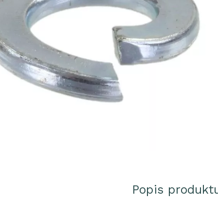
Popis produkt