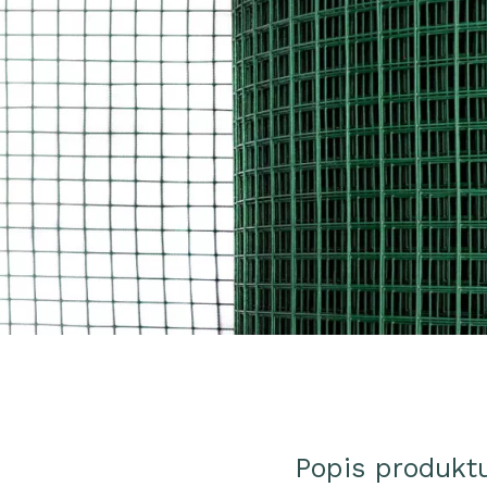
Popis produkt