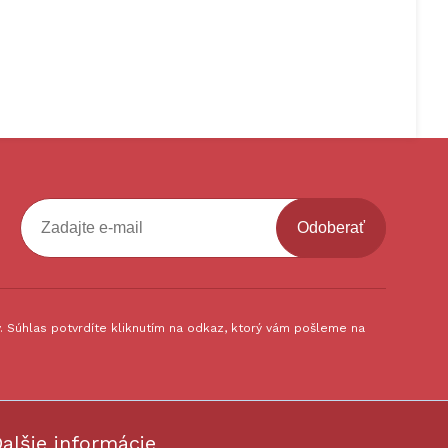
Odoberať
 Súhlas potvrdíte kliknutím na odkaz, ktorý vám pošleme na
alšie informácie