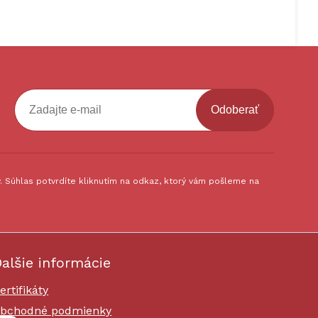
Odoberať
 Súhlas potvrdíte kliknutím na odkaz, ktorý vám pošleme na
alšie informácie
ertifikáty
bchodné podmienky