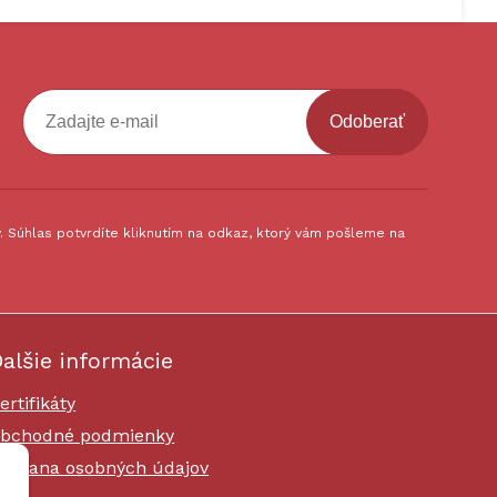
Odoberať
 Súhlas potvrdíte kliknutím na odkaz, ktorý vám pošleme na
alšie informácie
ertifikáty
bchodné podmienky
chrana osobných údajov