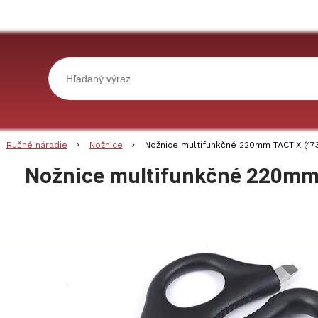
Ručné náradie
Nožnice
Nožnice multifunkčné 220mm TACTIX (47
Nožnice multifunkčné 220mm