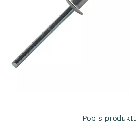
Popis produkt