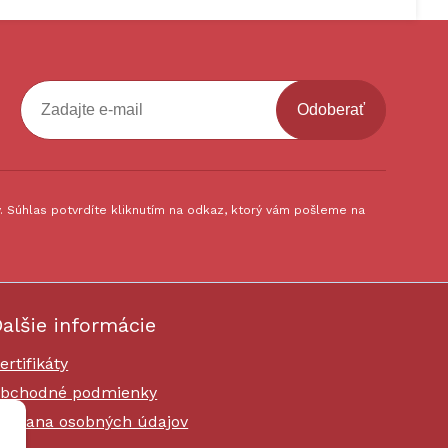
Odoberať
 Súhlas potvrdíte kliknutím na odkaz, ktorý vám pošleme na
alšie informácie
ertifikáty
bchodné podmienky
chrana osobných údajov