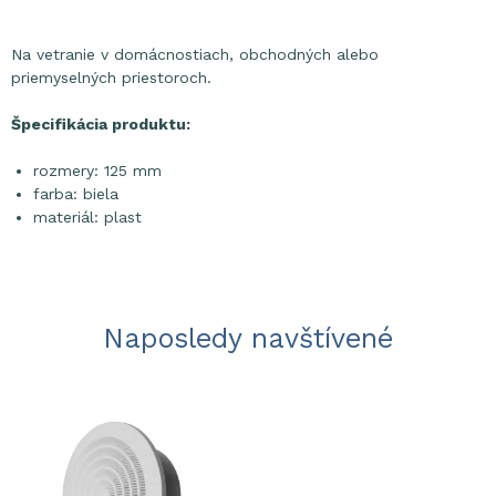
Na vetranie v domácnostiach, obchodných alebo
priemyselných priestoroch.
Špecifikácia produktu:
rozmery: 125 mm
farba: biela
materiál: plast
Naposledy navštívené