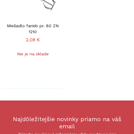
Miešadlo farieb pr. 80 ZN
1210
2,08 €
Nie je na sklade
Najdôležitejšie novinky priamo na váš
email