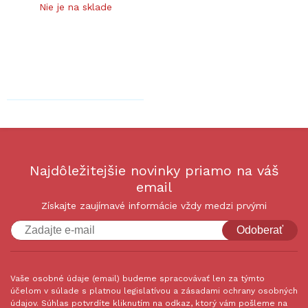
Nie je na sklade
Najdôležitejšie novinky priamo na váš
email
Získajte zaujímavé informácie vždy medzi prvými
Odoberať
Vaše osobné údaje (email) budeme spracovávať len za týmto
účelom v súlade s platnou legislatívou a zásadami ochrany osobných
údajov. Súhlas potvrdíte kliknutím na odkaz, ktorý vám pošleme na