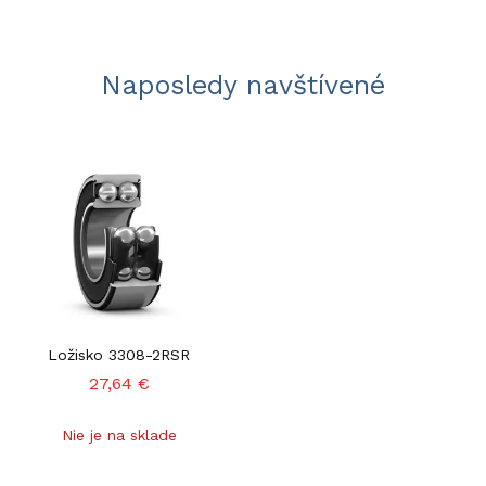
Naposledy navštívené
Ložisko 3308-2RSR
27,64 €
Nie je na sklade