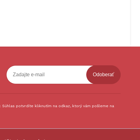
Odoberať
 Súhlas potvrdíte kliknutím na odkaz, ktorý vám pošleme na