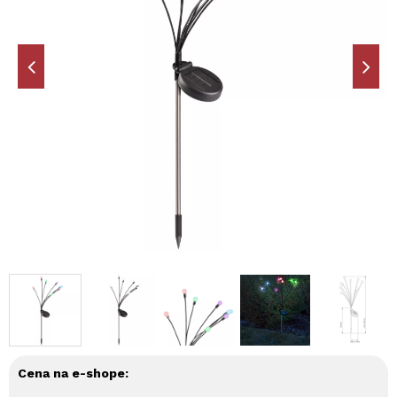
Cena na e-shope: