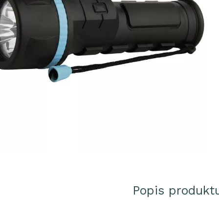
Popis produkt