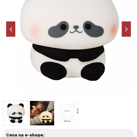
Cena na e-shope: