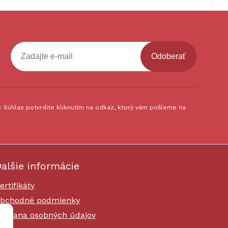
Odoberať
 Súhlas potvrdíte kliknutím na odkaz, ktorý vám pošleme na
alšie informácie
ertifikáty
bchodné podmienky
chrana osobných údajov