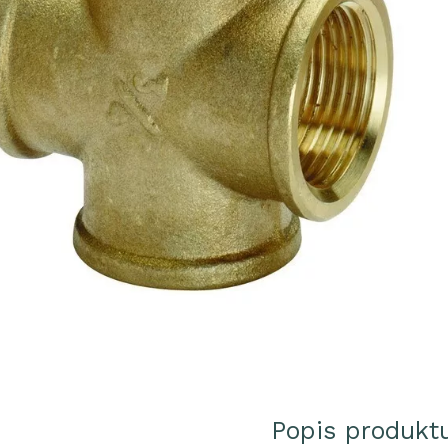
Popis produkt