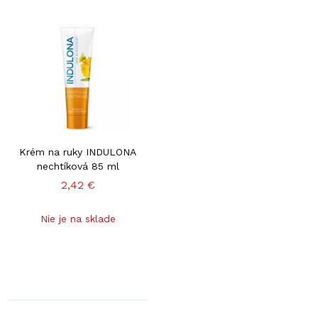
Krém na ruky INDULONA
nechtíková 85 ml
2,42 €
Nie je na sklade