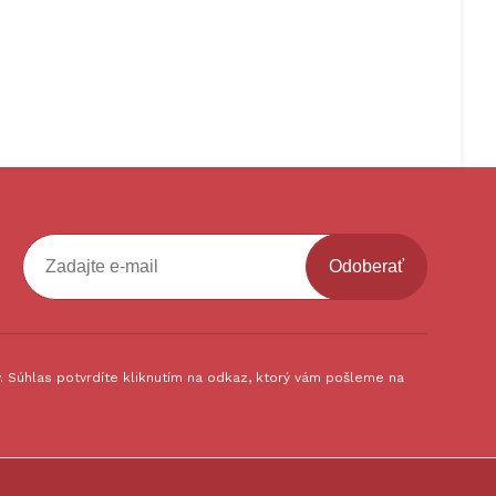
Odoberať
 Súhlas potvrdíte kliknutím na odkaz, ktorý vám pošleme na