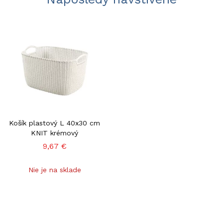
Košík plastový L 40x30 cm
KNIT krémový
9,67 €
Nie je na sklade