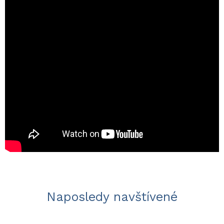
Naposledy navštívené