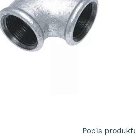
Popis produkt