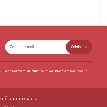
Odoberať
 Súhlas potvrdíte kliknutím na odkaz, ktorý vám pošleme na
alšie informácie