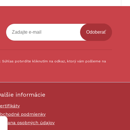
Odoberať
 Súhlas potvrdíte kliknutím na odkaz, ktorý vám pošleme na
alšie informácie
ertifikáty
bchodné podmienky
chrana osobných údajov