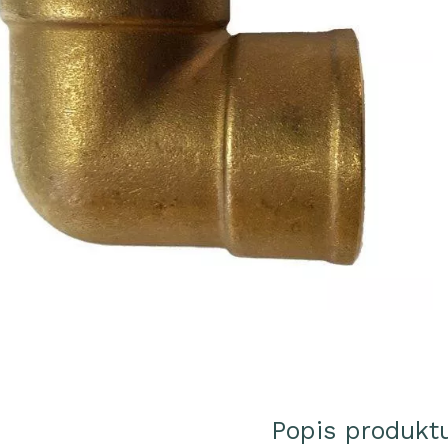
Popis produkt