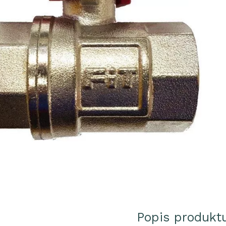
Popis produkt