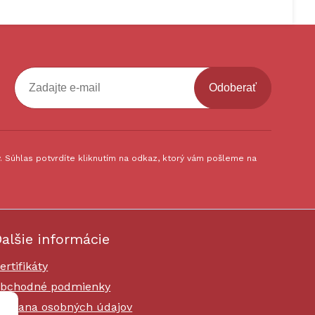
Odoberať
 Súhlas potvrdíte kliknutím na odkaz, ktorý vám pošleme na
alšie informácie
ertifikáty
bchodné podmienky
chrana osobných údajov