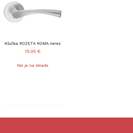
Kľučka ROZETA ROMA nerez
19,95 €
Nie je na sklade