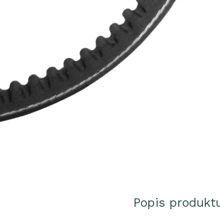
Popis produkt