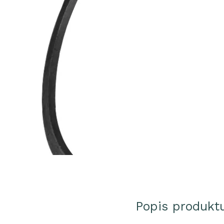
Popis produkt