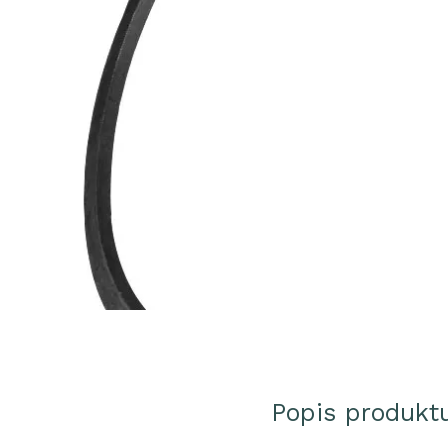
Popis produkt