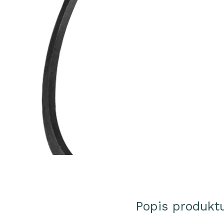
Popis produkt