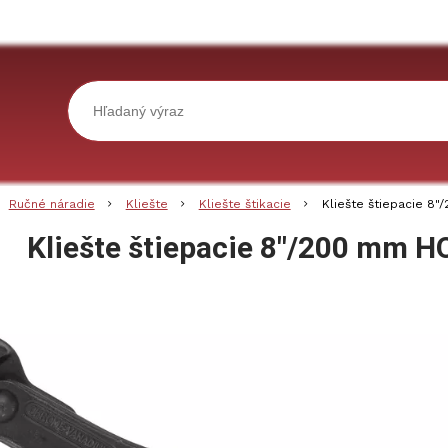
Ručné náradie
Kliešte
Kliešte štikacie
Kliešte štiepacie 8
Kliešte štiepacie 8"/200 mm