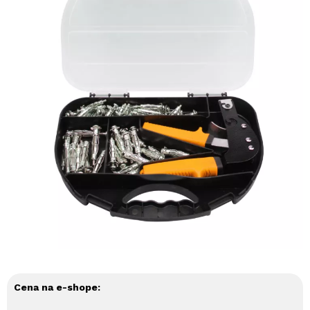
Cena na e-shope: