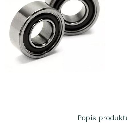
Popis produkt