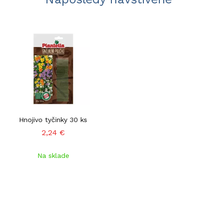
Hnojivo tyčinky 30 ks
2,24 €
Na sklade