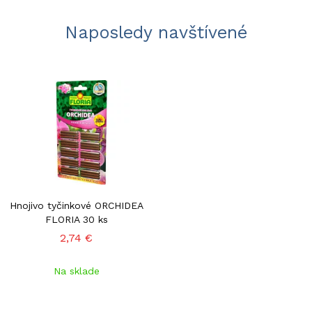
Naposledy navštívené
Hnojivo tyčinkové ORCHIDEA
FLORIA 30 ks
2,74 €
Na sklade