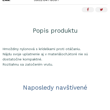
Popis produktu
Hmoždiny nylonová s krídelkami proti otáčaniu.
Nájdu svoje uplatnenie aj v materiáloch,ktoré nie sú
dostatočne kompaktné.
Roztiahnu sa zatočením vrutu.
Naposledy navštívené