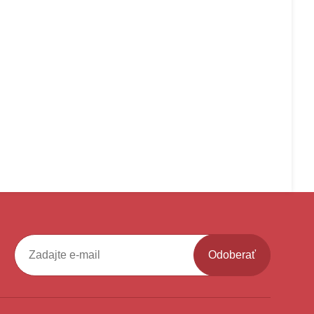
Odoberať