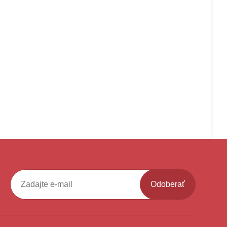
Odoberať