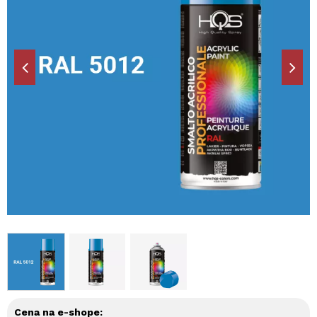
Cena na e-shope: