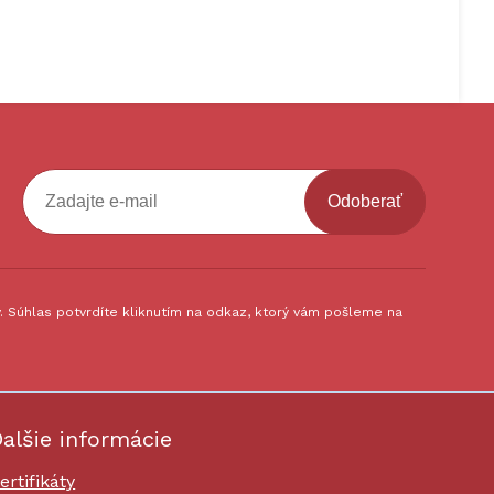
Odoberať
 Súhlas potvrdíte kliknutím na odkaz, ktorý vám pošleme na
alšie informácie
ertifikáty