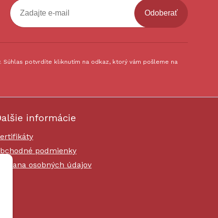
Odoberať
 Súhlas potvrdíte kliknutím na odkaz, ktorý vám pošleme na
alšie informácie
ertifikáty
bchodné podmienky
chrana osobných údajov