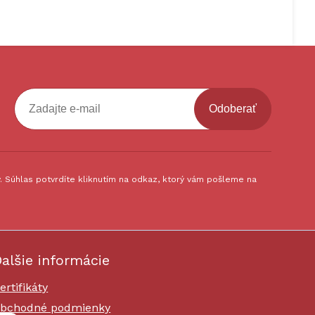
Odoberať
 Súhlas potvrdíte kliknutím na odkaz, ktorý vám pošleme na
alšie informácie
ertifikáty
bchodné podmienky