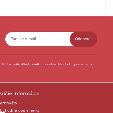
Odoberať
 Súhlas potvrdíte kliknutím na odkaz, ktorý vám pošleme na
alšie informácie
ertifikáty
bchodné podmienky