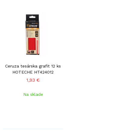
Ceruza tesárska grafit 12 ks
HOTECHE HT424012
1,93 €
Na sklade