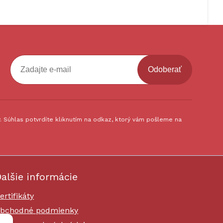
Odoberať
 Súhlas potvrdíte kliknutím na odkaz, ktorý vám pošleme na
alšie informácie
ertifikáty
bchodné podmienky