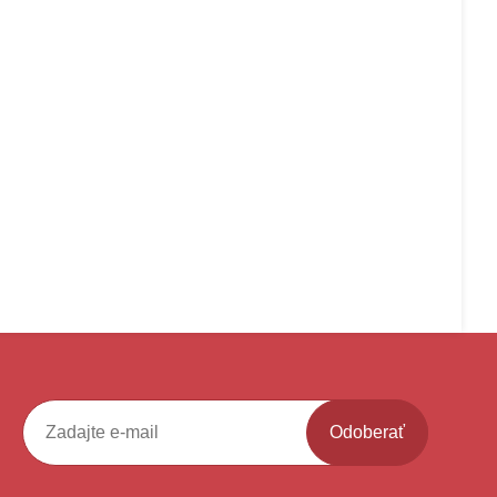
Odoberať